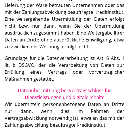
Lieferung der Ware betrauten Unternehmen oder das
mit der Zahlungsabwicklung beauftragte Kreditinstitut.
Eine weitergehende Übermittlung der Daten erfolgt
nicht bzw. nur dann, wenn Sie der Übermittlung
ausdrücklich zugestimmt haben. Eine Weitergabe Ihrer
Daten an Dritte ohne ausdrückliche Einwilligung, etwa
zu Zwecken der Werbung, erfolgt nicht.
Grundlage für die Datenverarbeitung ist Art. 6 Abs. 1
lit. b DSGVO, der die Verarbeitung von Daten zur
Erfüllung eines Vertrags oder vorvertraglicher
Maßnahmen gestattet.
Datenübermittlung bei Vertragsschluss für
Dienstleistungen und digitale Inhalte
Wir übermitteln personenbezogene Daten an Dritte
nur dann, wenn dies im Rahmen der
Vertragsabwicklung notwendig ist, etwa an das mit der
Zahlungsabwicklung beauftragte Kreditinstitut.