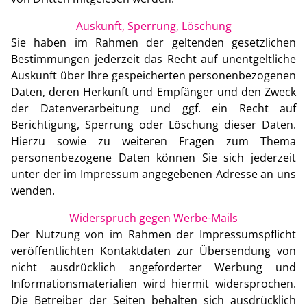
Auskunft, Sperrung, Löschung
Sie haben im Rahmen der geltenden gesetzlichen
Bestimmungen jederzeit das Recht auf unentgeltliche
Auskunft über Ihre gespeicherten personenbezogenen
Daten, deren Herkunft und Empfänger und den Zweck
der Datenverarbeitung und ggf. ein Recht auf
Berichtigung, Sperrung oder Löschung dieser Daten.
Hierzu sowie zu weiteren Fragen zum Thema
personenbezogene Daten können Sie sich jederzeit
unter der im Impressum angegebenen Adresse an uns
wenden.
Widerspruch gegen Werbe-Mails
Der Nutzung von im Rahmen der Impressumspflicht
veröffentlichten Kontaktdaten zur Übersendung von
nicht ausdrücklich angeforderter Werbung und
Informationsmaterialien wird hiermit widersprochen.
Die Betreiber der Seiten behalten sich ausdrücklich