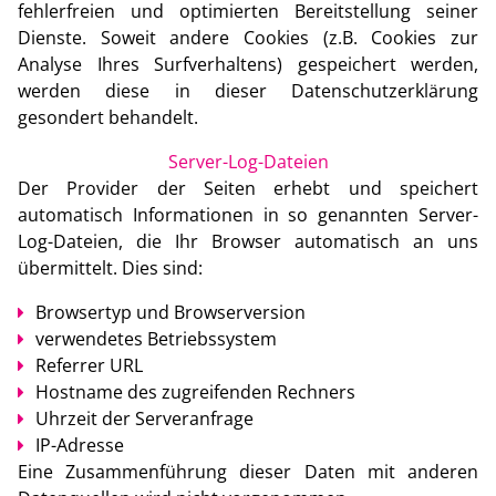
fehlerfreien und optimierten Bereitstellung seiner
Dienste. Soweit andere Cookies (z.B. Cookies zur
Analyse Ihres Surfverhaltens) gespeichert werden,
werden diese in dieser Datenschutzerklärung
gesondert behandelt.
Server-Log-Dateien
Der Provider der Seiten erhebt und speichert
automatisch Informationen in so genannten Server-
Log-Dateien, die Ihr Browser automatisch an uns
übermittelt. Dies sind:
Browsertyp und Browserversion
verwendetes Betriebssystem
Referrer URL
Hostname des zugreifenden Rechners
Uhrzeit der Serveranfrage
IP-Adresse
Eine Zusammenführung dieser Daten mit anderen