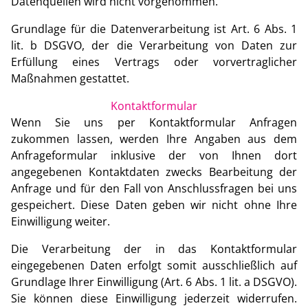
Datenquellen wird nicht vorgenommen.
Grundlage für die Datenverarbeitung ist Art. 6 Abs. 1
lit. b DSGVO, der die Verarbeitung von Daten zur
Erfüllung eines Vertrags oder vorvertraglicher
Maßnahmen gestattet.
Kontaktformular
Wenn Sie uns per Kontaktformular Anfragen
zukommen lassen, werden Ihre Angaben aus dem
Anfrageformular inklusive der von Ihnen dort
angegebenen Kontaktdaten zwecks Bearbeitung der
Anfrage und für den Fall von Anschlussfragen bei uns
gespeichert. Diese Daten geben wir nicht ohne Ihre
Einwilligung weiter.
Die Verarbeitung der in das Kontaktformular
eingegebenen Daten erfolgt somit ausschließlich auf
Grundlage Ihrer Einwilligung (Art. 6 Abs. 1 lit. a DSGVO).
Sie können diese Einwilligung jederzeit widerrufen.