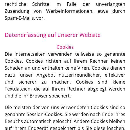
rechtliche Schritte im Falle der unverlangten
Zusendung von Werbeinformationen, etwa durch
Spam-E-Mails, vor.
Datenerfassung auf unserer Website
Cookies
Die Internetseiten verwenden teilweise so genannte
Cookies. Cookies richten auf Ihrem Rechner keinen
Schaden an und enthalten keine Viren. Cookies dienen
dazu, unser Angebot nutzerfreundlicher, effektiver
und sicherer zu machen. Cookies sind kleine
Textdateien, die auf Ihrem Rechner abgelegt werden
und die Ihr Browser speichert.
Die meisten der von uns verwendeten Cookies sind so
genannte Session-Cookies. Sie werden nach Ende Ihres
Besuchs automatisch gelöscht. Andere Cookies bleiben
auf Ihrem Endgerät gespeichert bis Sie diese löschen.