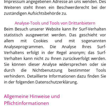
Impressum angegebenen Adresse an uns wenden. Des
Weiteren steht Ihnen ein Beschwerderecht bei der
zuständigen Aufsichtsbehörde zu.
Analyse-Tools und Tools von Drittanbietern
Beim Besuch unserer Website kann Ihr Surf-Verhalten
statistisch ausgewertet werden. Das geschieht vor
allem mit Cookies und mit sogenannten
Analyseprogrammen. Die Analyse Ihres Surf-
Verhaltens erfolgt in der Regel anonym; das Surf-
Verhalten kann nicht zu Ihnen zurückverfolgt werden.
Sie können dieser Analyse widersprechen oder sie
durch die Nichtbenutzung bestimmter Tools
verhindern. Detaillierte Informationen dazu finden Sie
in der folgenden Datenschutzerklärung.
Allgemeine Hinweise und
Pflichtinformationen