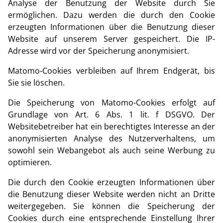
Analyse der Benutzung der Website durch Sie
ermöglichen. Dazu werden die durch den Cookie
erzeugten Informationen über die Benutzung dieser
Website auf unserem Server gespeichert. Die IP-
Adresse wird vor der Speicherung anonymisiert.
Matomo-Cookies verbleiben auf Ihrem Endgerät, bis
Sie sie löschen.
Die Speicherung von Matomo-Cookies erfolgt auf
Grundlage von Art. 6 Abs. 1 lit. f DSGVO. Der
Websitebetreiber hat ein berechtigtes Interesse an der
anonymisierten Analyse des Nutzerverhaltens, um
sowohl sein Webangebot als auch seine Werbung zu
optimieren.
Die durch den Cookie erzeugten Informationen über
die Benutzung dieser Website werden nicht an Dritte
weitergegeben. Sie können die Speicherung der
Cookies durch eine entsprechende Einstellung Ihrer