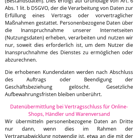
(Bestandsdaten). Dies erfolgt auf Grundlage von Art. 6
Abs. 1 lit. b DSGVO, der die Verarbeitung von Daten zur
Erfüllung eines Vertrags oder vorvertraglicher
Maßnahmen gestattet. Personenbezogene Daten über
die Inanspruchnahme unserer Internetseiten
(Nutzungsdaten) erheben, verarbeiten und nutzen wir
nur, soweit dies erforderlich ist, um dem Nutzer die
Inanspruchnahme des Dienstes zu ermöglichen oder
abzurechnen.
Die erhobenen Kundendaten werden nach Abschluss
des Auftrags oder Beendigung der
Geschäftsbeziehung gelöscht. Gesetzliche
Aufbewahrungsfristen bleiben unberührt.
Datenübermittlung bei Vertragsschluss für Online-
Shops, Händler und Warenversand
Wir übermitteln personenbezogene Daten an Dritte
nur dann, wenn dies im Rahmen der
Vertragsabwicklung notwendig ist, etwa an die mit der