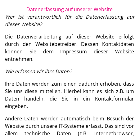
Datenerfassung auf unserer Website
Wer ist verantwortlich für die Datenerfassung auf
dieser Website?
Die Datenverarbeitung auf dieser Website erfolgt
durch den Websitebetreiber. Dessen Kontaktdaten
können Sie dem Impressum dieser Website
entnehmen.
Wie erfassen wir Ihre Daten?
Ihre Daten werden zum einen dadurch erhoben, dass
Sie uns diese mitteilen. Hierbei kann es sich z.B. um
Daten handeln, die Sie in ein Kontaktformular
eingeben.
Andere Daten werden automatisch beim Besuch der
Website durch unsere IT-Systeme erfasst. Das sind vor
allem technische Daten (z.B. Internetbrowser,