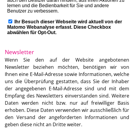
Newsletter
Wenn Sie den auf der Website angebotenen
Newsletter beziehen möchten, benötigen wir von
Ihnen eine E-Mail-Adresse sowie Informationen, welche
uns die Überprüfung gestatten, dass Sie der Inhaber
der angegebenen E-Mail-Adresse sind und mit dem
Empfang des Newsletters einverstanden sind. Weitere
Daten werden nicht bzw. nur auf freiwilliger Basis
erhoben. Diese Daten verwenden wir ausschließlich für
den Versand der angeforderten Informationen und
geben diese nicht an Dritte weiter.