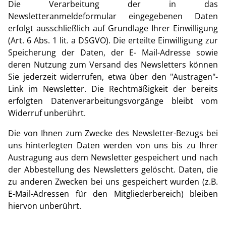
Die Verarbeitung der in das
Newsletteranmeldeformular eingegebenen Daten
erfolgt ausschließlich auf Grundlage Ihrer Einwilligung
(Art. 6 Abs. 1 lit. a DSGVO). Die erteilte Einwilligung zur
Speicherung der Daten, der E- Mail-Adresse sowie
deren Nutzung zum Versand des Newsletters können
Sie jederzeit widerrufen, etwa über den "Austragen"-
Link im Newsletter. Die Rechtmäßigkeit der bereits
erfolgten Datenverarbeitungsvorgänge bleibt vom
Widerruf unberührt.
Die von Ihnen zum Zwecke des Newsletter-Bezugs bei
uns hinterlegten Daten werden von uns bis zu Ihrer
Austragung aus dem Newsletter gespeichert und nach
der Abbestellung des Newsletters gelöscht. Daten, die
zu anderen Zwecken bei uns gespeichert wurden (z.B.
E-Mail-Adressen für den Mitgliederbereich) bleiben
hiervon unberührt.