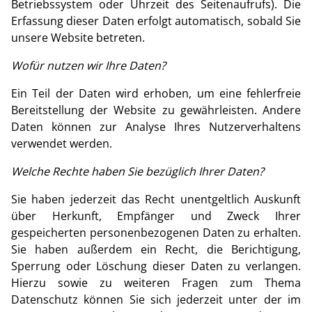
Betriebssystem oder Uhrzeit des Seitenaufrufs). Die
Erfassung dieser Daten erfolgt automatisch, sobald Sie
unsere Website betreten.
Wofür nutzen wir Ihre Daten?
Ein Teil der Daten wird erhoben, um eine fehlerfreie
Bereitstellung der Website zu gewährleisten. Andere
Daten können zur Analyse Ihres Nutzerverhaltens
verwendet werden.
Welche Rechte haben Sie bezüglich Ihrer Daten?
Sie haben jederzeit das Recht unentgeltlich Auskunft
über Herkunft, Empfänger und Zweck Ihrer
gespeicherten personenbezogenen Daten zu erhalten.
Sie haben außerdem ein Recht, die Berichtigung,
Sperrung oder Löschung dieser Daten zu verlangen.
Hierzu sowie zu weiteren Fragen zum Thema
Datenschutz können Sie sich jederzeit unter der im