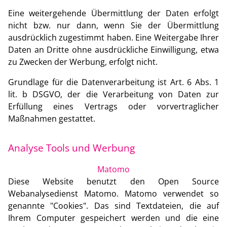
Eine weitergehende Übermittlung der Daten erfolgt
nicht bzw. nur dann, wenn Sie der Übermittlung
ausdrücklich zugestimmt haben. Eine Weitergabe Ihrer
Daten an Dritte ohne ausdrückliche Einwilligung, etwa
zu Zwecken der Werbung, erfolgt nicht.
Grundlage für die Datenverarbeitung ist Art. 6 Abs. 1
lit. b DSGVO, der die Verarbeitung von Daten zur
Erfüllung eines Vertrags oder vorvertraglicher
Maßnahmen gestattet.
Analyse Tools und Werbung
Matomo
Diese Website benutzt den Open Source
Webanalysedienst Matomo. Matomo verwendet so
genannte "Cookies". Das sind Textdateien, die auf
Ihrem Computer gespeichert werden und die eine