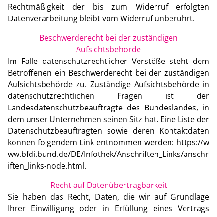
Rechtmäßigkeit der bis zum Widerruf erfolgten
Datenverarbeitung bleibt vom Widerruf unberührt.
Beschwerderecht bei der zuständigen
Aufsichtsbehörde
Im Falle datenschutzrechtlicher Verstöße steht dem
Betroffenen ein Beschwerderecht bei der zuständigen
Aufsichtsbehörde zu. Zuständige Aufsichtsbehörde in
datenschutzrechtlichen Fragen ist der
Landesdatenschutzbeauftragte des Bundeslandes, in
dem unser Unternehmen seinen Sitz hat. Eine Liste der
Datenschutzbeauftragten sowie deren Kontaktdaten
können folgendem Link entnommen werden:
https://w
ww.bfdi.bund.de/DE/Infothek/Anschriften_Links/anschr
iften_links-node.html
.
Recht auf Datenübertragbarkeit
Sie haben das Recht, Daten, die wir auf Grundlage
Ihrer Einwilligung oder in Erfüllung eines Vertrags