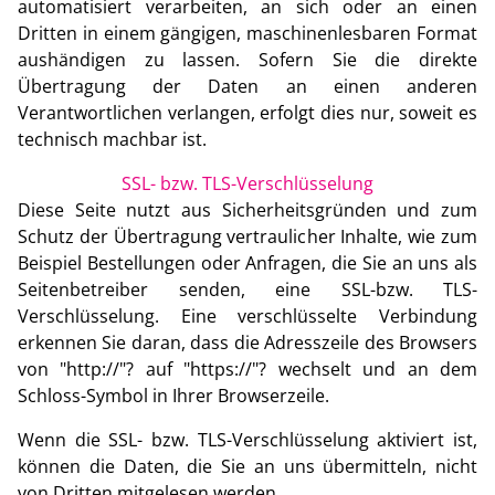
automatisiert verarbeiten, an sich oder an einen
Dritten in einem gängigen, maschinenlesbaren Format
aushändigen zu lassen. Sofern Sie die direkte
Übertragung der Daten an einen anderen
Verantwortlichen verlangen, erfolgt dies nur, soweit es
technisch machbar ist.
SSL- bzw. TLS-Verschlüsselung
Diese Seite nutzt aus Sicherheitsgründen und zum
Schutz der Übertragung vertraulicher Inhalte, wie zum
Beispiel Bestellungen oder Anfragen, die Sie an uns als
Seitenbetreiber senden, eine SSL-bzw. TLS-
Verschlüsselung. Eine verschlüsselte Verbindung
erkennen Sie daran, dass die Adresszeile des Browsers
von "http://"? auf "https://"? wechselt und an dem
Schloss-Symbol in Ihrer Browserzeile.
Wenn die SSL- bzw. TLS-Verschlüsselung aktiviert ist,
können die Daten, die Sie an uns übermitteln, nicht
von Dritten mitgelesen werden.