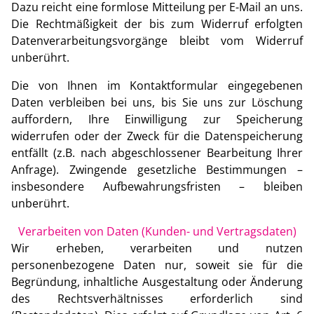
Dazu reicht eine formlose Mitteilung per E-Mail an uns.
Die Rechtmäßigkeit der bis zum Widerruf erfolgten
Datenverarbeitungsvorgänge bleibt vom Widerruf
unberührt.
Die von Ihnen im Kontaktformular eingegebenen
Daten verbleiben bei uns, bis Sie uns zur Löschung
auffordern, Ihre Einwilligung zur Speicherung
widerrufen oder der Zweck für die Datenspeicherung
entfällt (z.B. nach abgeschlossener Bearbeitung Ihrer
Anfrage). Zwingende gesetzliche Bestimmungen –
insbesondere Aufbewahrungsfristen – bleiben
unberührt.
Verarbeiten von Daten (Kunden- und Vertragsdaten)
Wir erheben, verarbeiten und nutzen
personenbezogene Daten nur, soweit sie für die
Begründung, inhaltliche Ausgestaltung oder Änderung
des Rechtsverhältnisses erforderlich sind