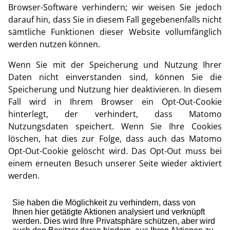
Browser-Software verhindern; wir weisen Sie jedoch
darauf hin, dass Sie in diesem Fall gegebenenfalls nicht
sämtliche Funktionen dieser Website vollumfänglich
werden nutzen können.
Wenn Sie mit der Speicherung und Nutzung Ihrer
Daten nicht einverstanden sind, können Sie die
Speicherung und Nutzung hier deaktivieren. In diesem
Fall wird in Ihrem Browser ein Opt-Out-Cookie
hinterlegt, der verhindert, dass Matomo
Nutzungsdaten speichert. Wenn Sie Ihre Cookies
löschen, hat dies zur Folge, dass auch das Matomo
Opt-Out-Cookie gelöscht wird. Das Opt-Out muss bei
einem erneuten Besuch unserer Seite wieder aktiviert
werden.