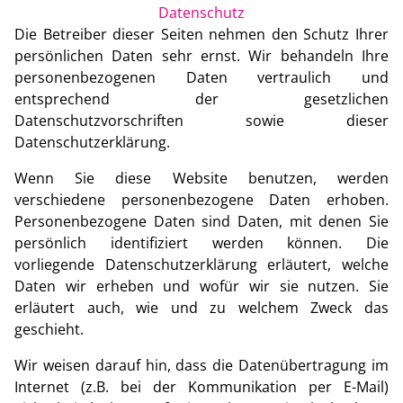
Datenschutz
Die Betreiber dieser Seiten nehmen den Schutz Ihrer
persönlichen Daten sehr ernst. Wir behandeln Ihre
personenbezogenen Daten vertraulich und
entsprechend der gesetzlichen
Datenschutzvorschriften sowie dieser
Datenschutzerklärung.
Wenn Sie diese Website benutzen, werden
verschiedene personenbezogene Daten erhoben.
Personenbezogene Daten sind Daten, mit denen Sie
persönlich identifiziert werden können. Die
vorliegende Datenschutzerklärung erläutert, welche
Daten wir erheben und wofür wir sie nutzen. Sie
erläutert auch, wie und zu welchem Zweck das
geschieht.
Wir weisen darauf hin, dass die Datenübertragung im
Internet (z.B. bei der Kommunikation per E-Mail)