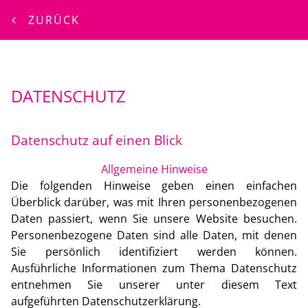
ZURÜCK
DATENSCHUTZ
Datenschutz auf einen Blick
Allgemeine Hinweise
Die folgenden Hinweise geben einen einfachen
Überblick darüber, was mit Ihren personenbezogenen
Daten passiert, wenn Sie unsere Website besuchen.
Personenbezogene Daten sind alle Daten, mit denen
Sie persönlich identifiziert werden können.
Ausführliche Informationen zum Thema Datenschutz
entnehmen Sie unserer unter diesem Text
aufgeführten Datenschutzerklärung.