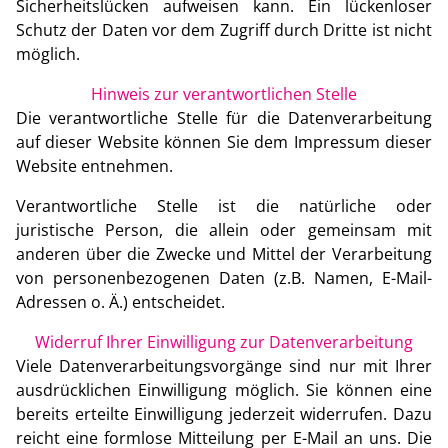
Sicherheitslücken aufweisen kann. Ein lückenloser
Schutz der Daten vor dem Zugriff durch Dritte ist nicht
möglich.
Hinweis zur verantwortlichen Stelle
Die verantwortliche Stelle für die Datenverarbeitung
auf dieser Website können Sie dem Impressum dieser
Website entnehmen.
Verantwortliche Stelle ist die natürliche oder
juristische Person, die allein oder gemeinsam mit
anderen über die Zwecke und Mittel der Verarbeitung
von personenbezogenen Daten (z.B. Namen, E-Mail-
Adressen o. Ä.) entscheidet.
Widerruf Ihrer Einwilligung zur Datenverarbeitung
Viele Datenverarbeitungsvorgänge sind nur mit Ihrer
ausdrücklichen Einwilligung möglich. Sie können eine
bereits erteilte Einwilligung jederzeit widerrufen. Dazu
reicht eine formlose Mitteilung per E-Mail an uns. Die