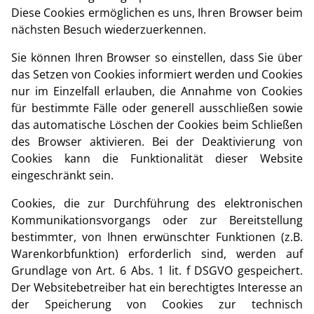
Diese Cookies ermöglichen es uns, Ihren Browser beim
nächsten Besuch wiederzuerkennen.
Sie können Ihren Browser so einstellen, dass Sie über
das Setzen von Cookies informiert werden und Cookies
nur im Einzelfall erlauben, die Annahme von Cookies
für bestimmte Fälle oder generell ausschließen sowie
das automatische Löschen der Cookies beim Schließen
des Browser aktivieren. Bei der Deaktivierung von
Cookies kann die Funktionalität dieser Website
eingeschränkt sein.
Cookies, die zur Durchführung des elektronischen
Kommunikationsvorgangs oder zur Bereitstellung
bestimmter, von Ihnen erwünschter Funktionen (z.B.
Warenkorbfunktion) erforderlich sind, werden auf
Grundlage von Art. 6 Abs. 1 lit. f DSGVO gespeichert.
Der Websitebetreiber hat ein berechtigtes Interesse an
der Speicherung von Cookies zur technisch